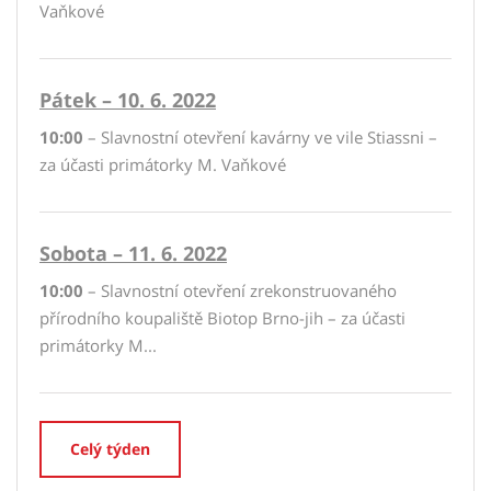
Vaňkové
Pátek – 10. 6. 2022
10:00
– Slavnostní otevření kavárny ve vile Stiassni –
za účasti primátorky M. Vaňkové
Sobota – 11. 6. 2022
10:00
– Slavnostní otevření zrekonstruovaného
přírodního koupaliště Biotop Brno-jih – za účasti
primátorky M...
Celý týden