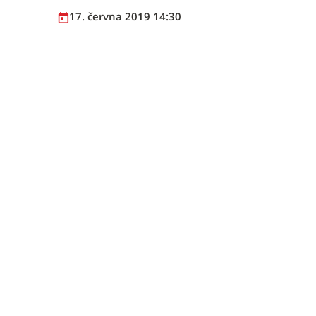
17. června 2019 14:30