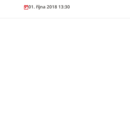
01. října 2018 13:30