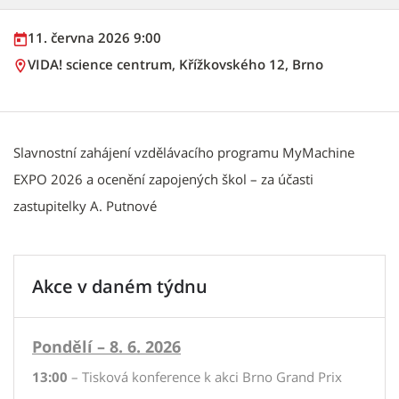
11. června 2026 9:00
VIDA! science centrum, Křížkovského 12, Brno
Slavnostní zahájení vzdělávacího programu MyMachine
EXPO 2026 a ocenění zapojených škol – za účasti
zastupitelky A. Putnové
Akce v daném týdnu
Pondělí – 8. 6. 2026
13:00
– Tisková konference k akci Brno Grand Prix