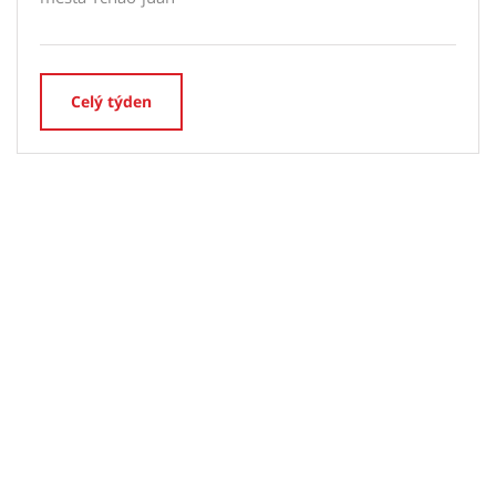
Celý týden