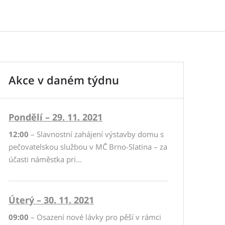
Akce v daném týdnu
Pondělí – 29. 11. 2021
12:00
– Slavnostní zahájení výstavby domu s
pečovatelskou službou v MČ Brno-Slatina – za
účasti náměstka pri...
Úterý – 30. 11. 2021
09:00
– Osazení nové lávky pro pěší v rámci