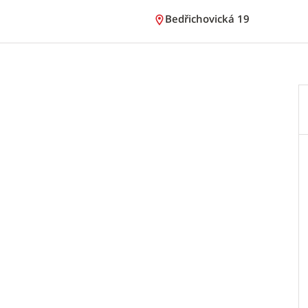
Bedřichovická 19