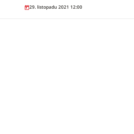
29. listopadu 2021 12:00