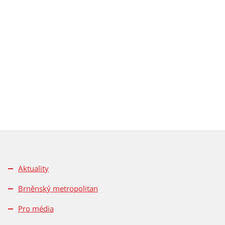
Aktuality
Brněnský metropolitan
Pro média