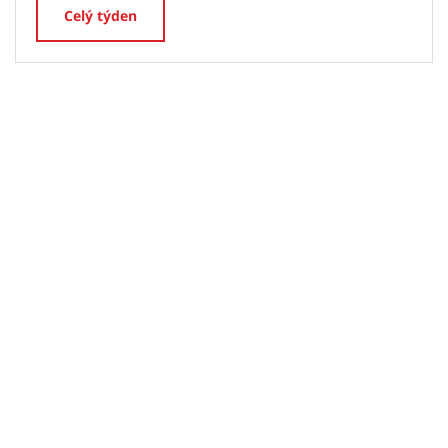
Celý týden