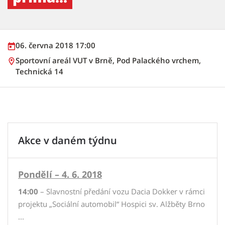
06. června 2018 17:00
Sportovní areál VUT v Brně, Pod Palackého vrchem,
Technická 14
Akce v daném týdnu
Pondělí – 4. 6. 2018
14:00
– Slavnostní předání vozu Dacia Dokker v rámci
projektu „Sociální automobil“ Hospici sv. Alžběty Brno
...