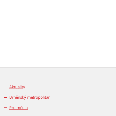
Aktuality
Brněnský metropolitan
Pro média