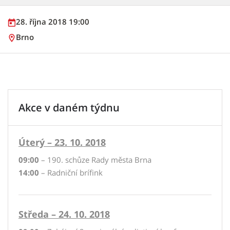
28. října 2018 19:00
Brno
Akce v daném týdnu
Úterý – 23. 10. 2018
09:00
– 190. schůze Rady města Brna
14:00
– Radniční brífink
Středa – 24. 10. 2018