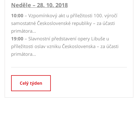
Neděle – 28. 10. 2018
10:00
– Vzpomínkový akt u příležitosti 100. výročí
samostatné Československé republiky – za účasti
primátora...
19:00
– Slavnostní představení opery Libuše u
příležitosti oslav vzniku Československa – za účasti
primátora...
Celý týden