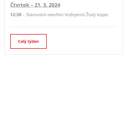
Čtvrtek – 21. 3. 2024
12:30
– Slavnostní otevření Vodojemů Žlutý kopec
Celý týden