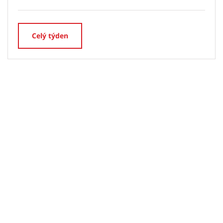
Celý týden