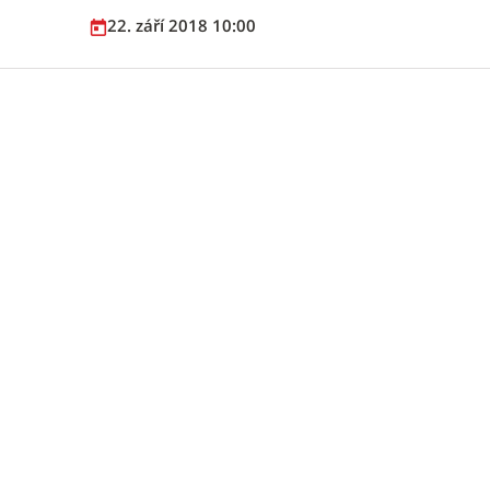
22. září 2018 10:00