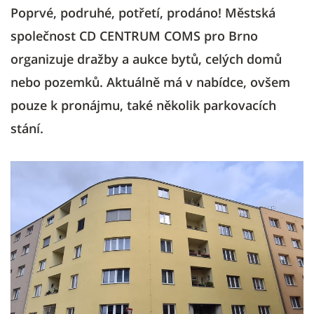
Poprvé, podruhé, potřetí, prodáno! Městská
společnost CD CENTRUM COMS pro Brno
organizuje dražby a aukce bytů, celých domů
nebo pozemků. Aktuálně má v nabídce, ovšem
pouze k pronájmu, také několik parkovacích
stání.