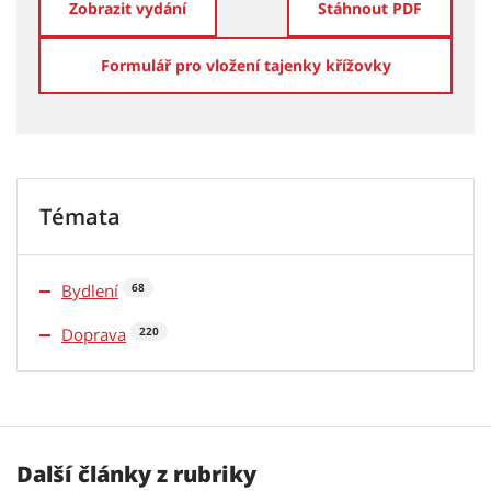
Zobrazit vydání
Stáhnout PDF
Formulář pro vložení tajenky křížovky
Témata
Bydlení
68
Doprava
220
Další články z rubriky