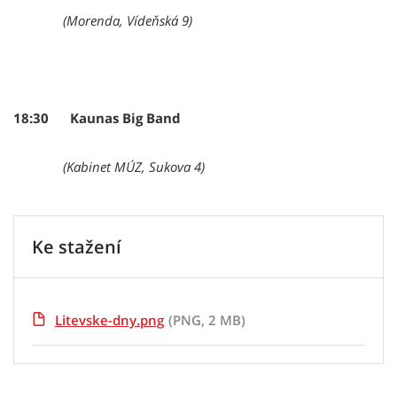
(Morenda, Vídeňská 9)
18:30 Kaunas Big Band
(Kabinet MÚZ, Sukova 4)
Ke stažení
Litevske-dny.png
(PNG, 2 MB)