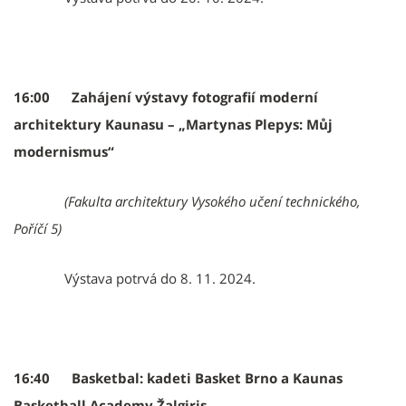
16:00 Zahájení výstavy fotografií moderní
architektury Kaunasu – „Martynas Plepys: Můj
modernismus“
(Fakulta architektury Vysokého učení technického,
Poříčí 5)
Výstava potrvá do 8. 11. 2024.
16:40 Basketbal: kadeti Basket Brno a Kaunas
Basketball Academy Žalgiris