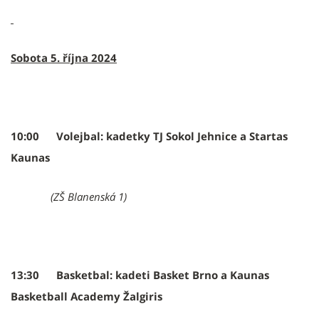
Sobota 5. října 2024
10:00 Volejbal: kadetky TJ Sokol Jehnice a Startas
Kaunas
(ZŠ Blanenská 1)
13:30 Basketbal: kadeti Basket Brno a Kaunas
Basketball Academy Žalgiris