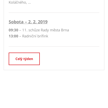
Koláčného, ...
Sobota – 2. 2. 2019
09:30
– 11. schůze Rady města Brna
13:00
– Radniční brífink
Celý týden