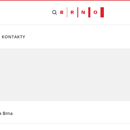
KONTAKTY
a Brna