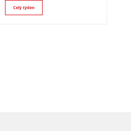
Celý týden