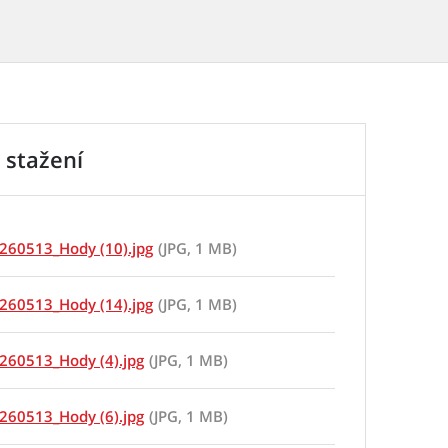
 stažení
260513_Hody (10).jpg
(JPG, 1 MB)
260513_Hody (14).jpg
(JPG, 1 MB)
260513_Hody (4).jpg
(JPG, 1 MB)
260513_Hody (6).jpg
(JPG, 1 MB)