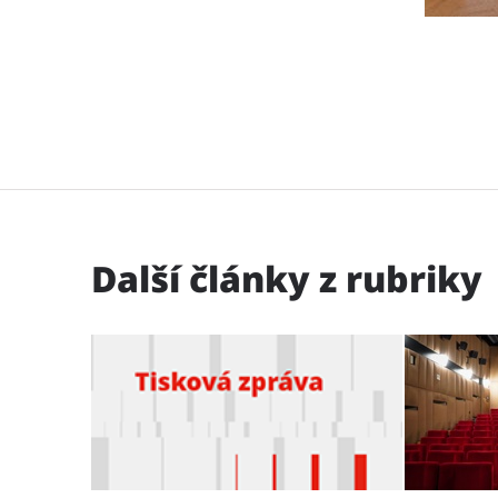
Další články z rubriky