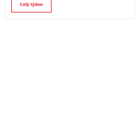
Celý týden