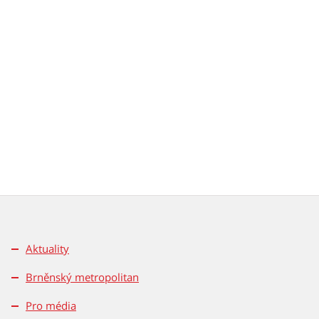
Aktuality
Brněnský metropolitan
Pro média