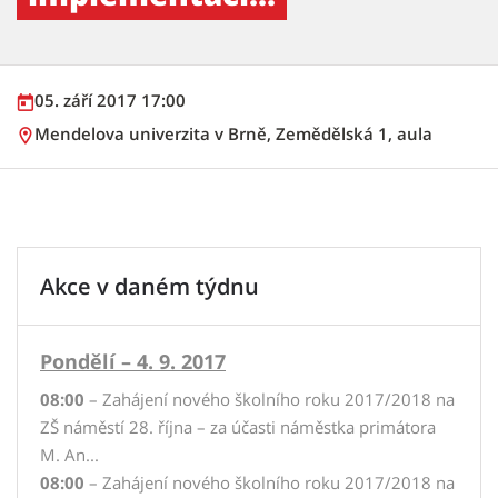
05. září 2017 17:00
Mendelova univerzita v Brně, Zemědělská 1, aula
Akce v daném týdnu
Pondělí – 4. 9. 2017
08:00
– Zahájení nového školního roku 2017/2018 na
ZŠ náměstí 28. října – za účasti náměstka primátora
M. An...
08:00
– Zahájení nového školního roku 2017/2018 na