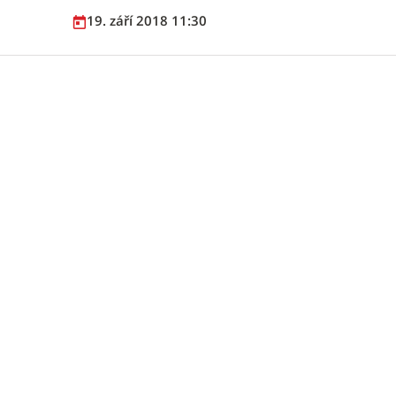
19. září 2018 11:30