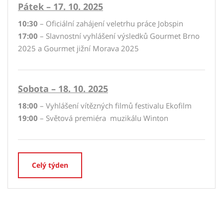
Pátek – 17. 10. 2025
10:30
– Oficiální zahájení veletrhu práce Jobspin
17:00
– Slavnostní vyhlášení výsledků Gourmet Brno
2025 a Gourmet jižní Morava 2025
Sobota – 18. 10. 2025
18:00
– Vyhlášení vítězných filmů festivalu Ekofilm
19:00
– Světová premiéra muzikálu Winton
Celý týden