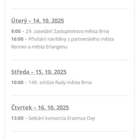
Úterý – 14. 10. 2025
9:00
– 29. zasedání Zastupitelstva města Brna
16:00
– Přivítání návštěvy z partnerského města
Rennes a města Erlangenu
Středa – 15. 10. 2025
10:00
– 148. schůze Rady města Brna
Čtvrtek – 16. 10. 2025
13:00
– Setkání konsorcia Erasmus Day