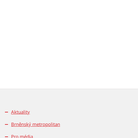
Aktuality
Brněnský metropolitan
Pro média