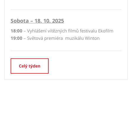
Sobota – 18. 10. 2025
18:00
– Vyhlášení vítězných filmů festivalu Ekofilm
19:00
– Světová premiéra muzikálu Winton
Celý týden