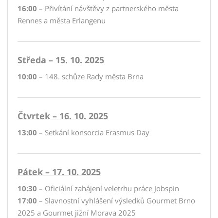
16:00
– Přivítání návštěvy z partnerského města
Rennes a města Erlangenu
Středa – 15. 10. 2025
10:00
– 148. schůze Rady města Brna
Čtvrtek – 16. 10. 2025
13:00
– Setkání konsorcia Erasmus Day
Pátek – 17. 10. 2025
10:30
– Oficiální zahájení veletrhu práce Jobspin
17:00
– Slavnostní vyhlášení výsledků Gourmet Brno
2025 a Gourmet jižní Morava 2025