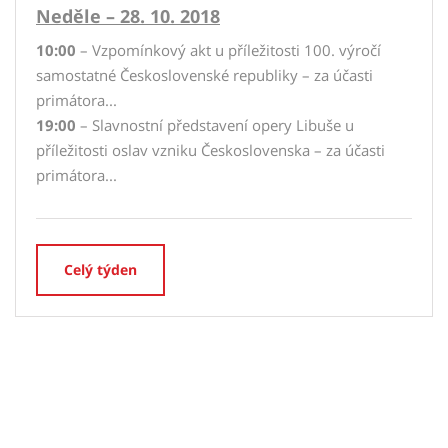
Neděle – 28. 10. 2018
10:00
– Vzpomínkový akt u příležitosti 100. výročí
samostatné Československé republiky – za účasti
primátora...
19:00
– Slavnostní představení opery Libuše u
příležitosti oslav vzniku Československa – za účasti
primátora...
Celý týden