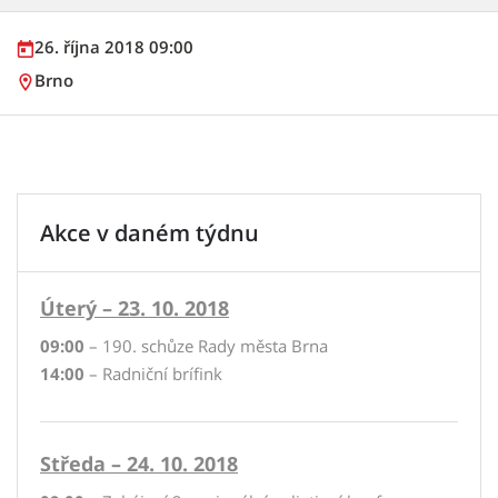
26. října 2018 09:00
Brno
Akce v daném týdnu
Úterý – 23. 10. 2018
09:00
– 190. schůze Rady města Brna
14:00
– Radniční brífink
Středa – 24. 10. 2018