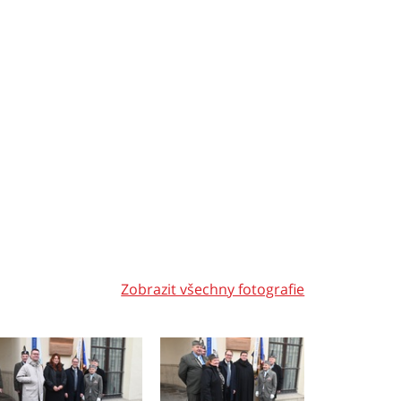
Zobrazit všechny fotografie