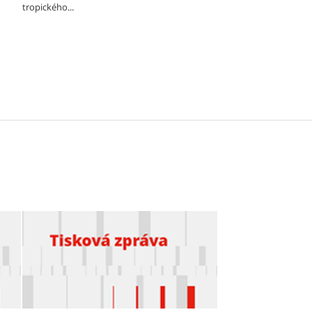
tropického...