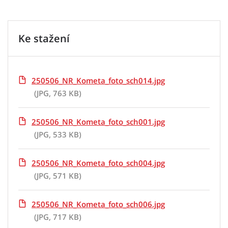
Ke stažení
250506_NR_Kometa_foto_sch014.jpg
(JPG, 763 KB)
250506_NR_Kometa_foto_sch001.jpg
(JPG, 533 KB)
250506_NR_Kometa_foto_sch004.jpg
(JPG, 571 KB)
250506_NR_Kometa_foto_sch006.jpg
(JPG, 717 KB)