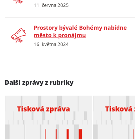
11. června 2025
Prostory bývalé Bohémy nabídne
město k pronájmu
16. května 2024
Další zprávy z rubriky