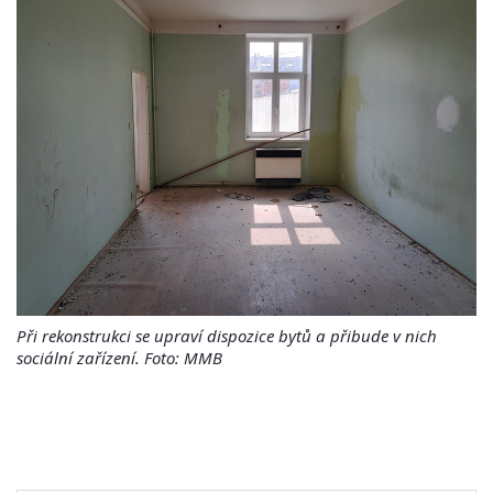
Při rekonstrukci se upraví dispozice bytů a přibude v nich
sociální zařízení. Foto: MMB