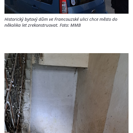
Historický bytový dům ve Francouzské ulici chce město do
několika let zrekonstruovat. Foto: MMB