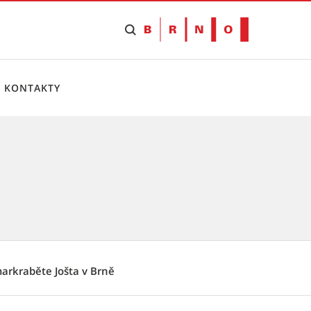
KONTAKTY
arkraběte Jošta v Brně