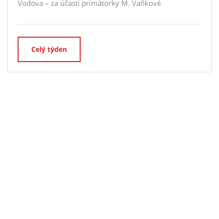
Vodova – za účasti primátorky M. Vaňkové
Celý týden