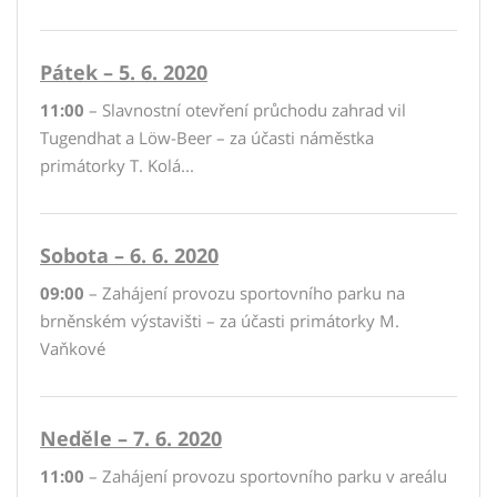
Pátek – 5. 6. 2020
11:00
– Slavnostní otevření průchodu zahrad vil
Tugendhat a Löw-Beer – za účasti náměstka
primátorky T. Kolá...
Sobota – 6. 6. 2020
09:00
– Zahájení provozu sportovního parku na
brněnském výstavišti – za účasti primátorky M.
Vaňkové
Neděle – 7. 6. 2020
11:00
– Zahájení provozu sportovního parku v areálu