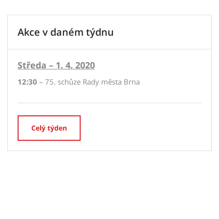
Akce v daném týdnu
Středa – 1. 4. 2020
12:30
– 75. schůze Rady města Brna
Celý týden