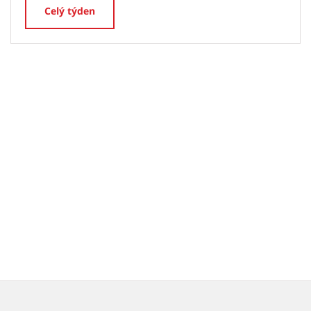
Celý týden