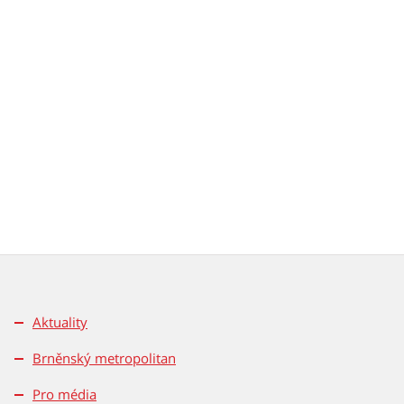
Aktuality
Brněnský metropolitan
Pro média