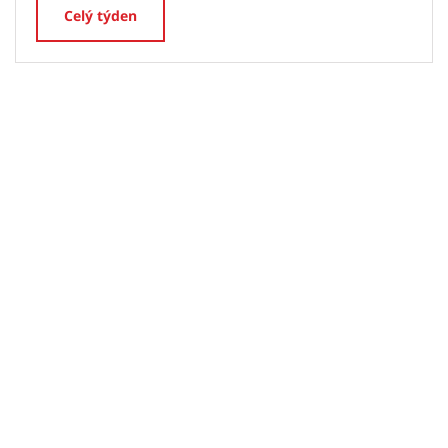
Celý týden