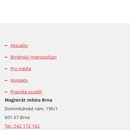
Aktuality
Brněnský metropolitan
Pro média
Kontakty
Pravidla soutěží
Magistrát města Brna
Dominikánské nám. 196/1
601 67 Brno
Tel.: 542 172 162