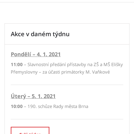
Akce v daném týdnu
Pondělí – 4. 1. 2021
11:00
– Slavnostní předání přístavby na ZŠ a MŠ Elišky
Přemyslovny – za účasti primátorky M. Vaňkové
Úterý – 5. 1. 2021
10:00
– 190. schůze Rady města Brna