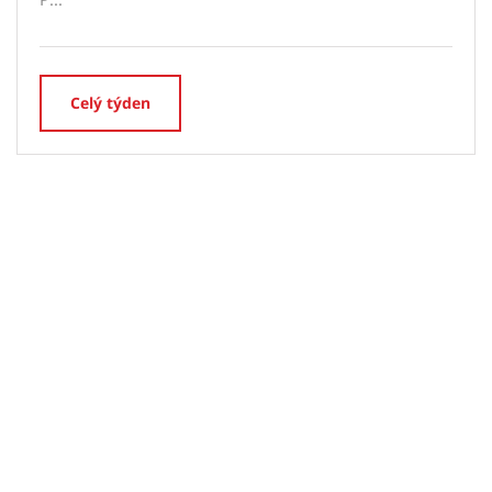
Celý týden