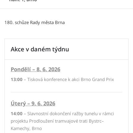
180. schůze Rady města Brna
Akce v daném týdnu
Pondělí – 8. 6. 2026
13:00
– Tisková konference k akci Brno Grand Prix
Úterý – 9. 6. 2026
14:00
– Slavnostní dokončení ražby tunelu v rámci
projektu Prodloužení tramvajové trati Bystrc–
Kamechy, Brno