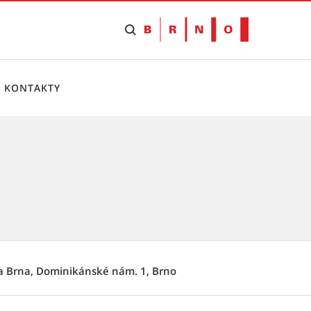
KONTAKTY
a Brna, Dominikánské nám. 1, Brno