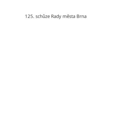
125. schůze Rady města Brna