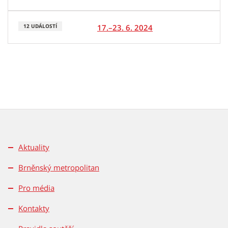
17.–23. 6. 2024
12 UDÁLOSTÍ
Aktuality
Brněnský metropolitan
Pro média
Kontakty