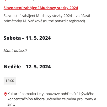
Slavnostní zahájení Muchovy stezky 2024
Slavnostní zahájení Muchovy stezky 2024 – za účasti
primátorky M. Vaňkové (nutné potvrdit registraci)
Sobota – 11. 5. 2024
žádné události
Neděle – 12. 5. 2024
12:00
Kulturní památka Lety, nouzové pohřebiště bývalého
koncentračního tábora určeného zejména pro Romy a
Sinty