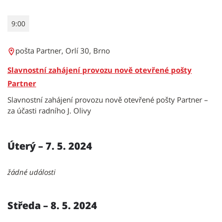
9:00
pošta Partner, Orlí 30, Brno
Slavnostní zahájení provozu nově otevřené pošty
Partner
Slavnostní zahájení provozu nově otevřené pošty Partner –
za účasti radního J. Olivy
Úterý – 7. 5. 2024
žádné události
Středa – 8. 5. 2024