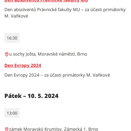
Den absolventů Právnické fakulty MU – za účasti primátorky
M. Vaňkové
16:30
u sochy Jošta, Moravské náměstí, Brno
Den Evropy 2024
Den Evropy 2024 – za účasti primátorky M. Vaňkové
Pátek – 10. 5. 2024
13:00
zámek Moravský Krumlov, Zámecká 1, Brno