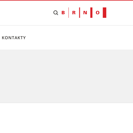
KONTAKTY