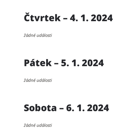
Čtvrtek – 4. 1. 2024
žádné události
Pátek – 5. 1. 2024
žádné události
Sobota – 6. 1. 2024
žádné události