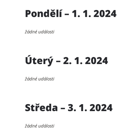
Pondělí – 1. 1. 2024
žádné události
Úterý – 2. 1. 2024
žádné události
Středa – 3. 1. 2024
žádné události