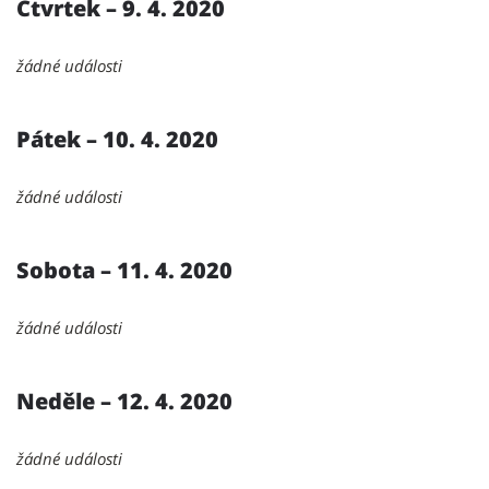
Čtvrtek – 9. 4. 2020
žádné události
Pátek – 10. 4. 2020
žádné události
Sobota – 11. 4. 2020
žádné události
Neděle – 12. 4. 2020
žádné události