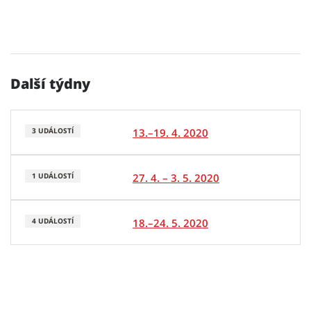
Další týdny
13.–19. 4. 2020
3 UDÁLOSTÍ
27. 4. – 3. 5. 2020
1 UDÁLOSTÍ
18.–24. 5. 2020
4 UDÁLOSTÍ