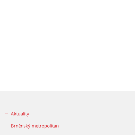
Aktuality
Brněnský metropolitan