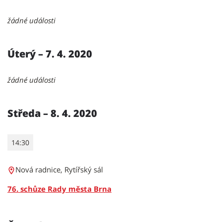
žádné události
Úterý – 7. 4. 2020
žádné události
Středa – 8. 4. 2020
14:30
Nová radnice, Rytířský sál
76. schůze Rady města Brna