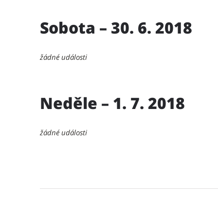
Sobota – 30. 6. 2018
žádné události
Neděle – 1. 7. 2018
žádné události