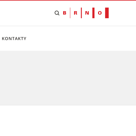
KONTAKTY