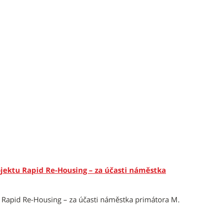
jektu Rapid Re-Housing – za účasti náměstka
 Rapid Re-Housing – za účasti náměstka primátora M.