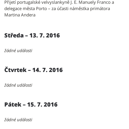
Přijetí portugalské velvyslankyně J. E. Manuely Franco a
delegace města Porto – za účasti náměstka primátora
Martina Andera
Středa – 13. 7. 2016
žádné události
Čtvrtek – 14. 7. 2016
žádné události
Pátek – 15. 7. 2016
žádné události