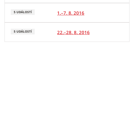
1.–7. 8. 2016
5 UDÁLOSTÍ
22.–28. 8. 2016
5 UDÁLOSTÍ