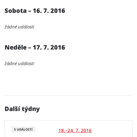
Sobota – 16. 7. 2016
žádné události
Neděle – 17. 7. 2016
žádné události
Další týdny
18.–24. 7. 2016
5 UDÁLOSTÍ