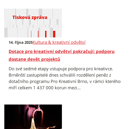
Kultura & kreativní odvětví
14. října 2025
Dotace pro kreativní odvětví pokračují: podporu
dostane devět projektů
Do své sedmé etapy vstupuje podpora pro kreativce.
Brněnští zastupitelé dnes schválili rozdělení peněz z
dotačního programu Pro Kreativní Brno, v rámci kterého
míří celkem 1 437 000 korun mezi...