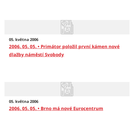
05. května 2006
2006. 05. 05. • Primátor položil první kámen nové
dlažby náměstí Svobody
05. května 2006
2006. 05. 05. • Brno má nové Eurocentrum