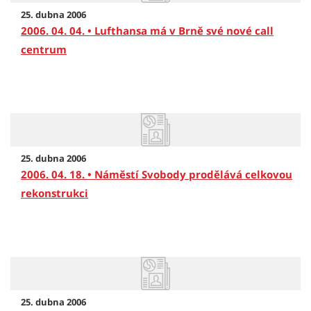
25. dubna 2006
2006. 04. 04. • Lufthansa má v Brně své nové call
centrum
25. dubna 2006
2006. 04. 18. • Náměstí Svobody prodělává celkovou
rekonstrukci
25. dubna 2006