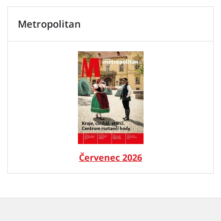
Metropolitan
Červenec 2026